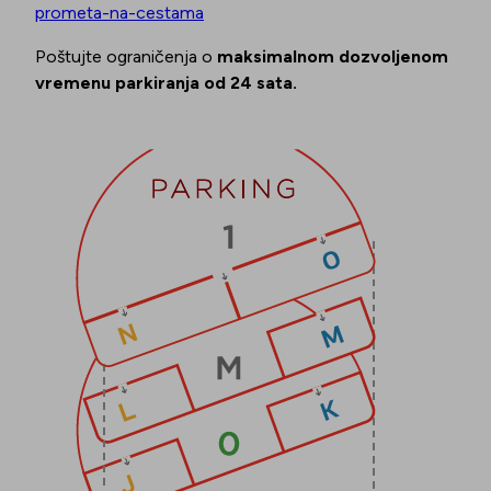
prometa-na-cestama
Poštujte ograničenja o
maksimalnom dozvoljenom
vremenu parkiranja od 24 sata.