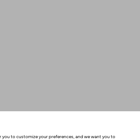
or you to customize your preferences, and we want you to