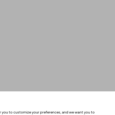
or you to customize your preferences, and we want you to