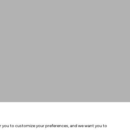
or you to customize your preferences, and we want you to